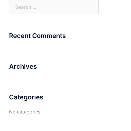
Search
for:
Recent Comments
Archives
Categories
No categories