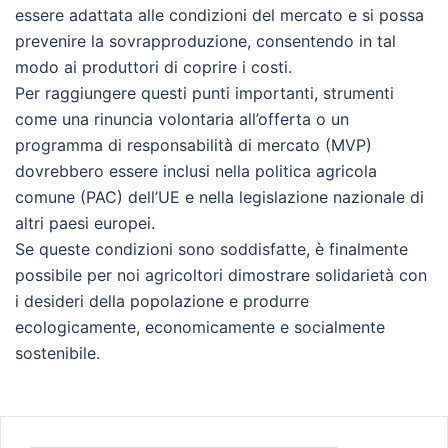
essere adattata alle condizioni del mercato e si possa
prevenire la sovrapproduzione, consentendo in tal
modo ai produttori di coprire i costi.
Per raggiungere questi punti importanti, strumenti
come una rinuncia volontaria all’offerta o un
programma di responsabilità di mercato (MVP)
dovrebbero essere inclusi nella politica agricola
comune (PAC) dell’UE e nella legislazione nazionale di
altri paesi europei.
Se queste condizioni sono soddisfatte, è finalmente
possibile per noi agricoltori dimostrare solidarietà con
i desideri della popolazione e produrre
ecologicamente, economicamente e socialmente
sostenibile.