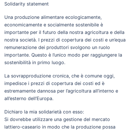
Solidarity statement
Una produzione alimentare ecologicamente,
economicamente e socialmente sostenibile è
importante per il futuro della nostra agricoltura e della
nostra società. I prezzi di copertura dei costi e un’equa
remunerazione dei produttori svolgono un ruolo
importante. Questo è l’unico modo per raggiungere la
sostenibilità in primo luogo.
La sovrapproduzione cronica, che è comune oggi,
impedisce i prezzi di copertura dei costi ed è
estremamente dannosa per l’agricoltura all’interno e
all’esterno dell’Europa.
Dichiaro la mia solidarietà con esso:
Si dovrebbe utilizzare una gestione del mercato
lattiero-caseario in modo che la produzione possa